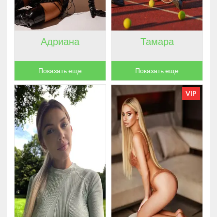
Адриана
Тамара
Показать еще
Показать еще
VIP