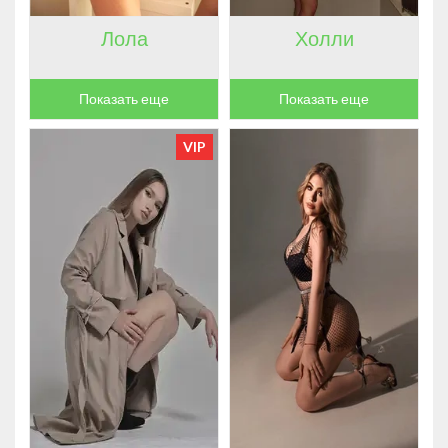
Лола
Холли
Показать еще
Показать еще
VIP