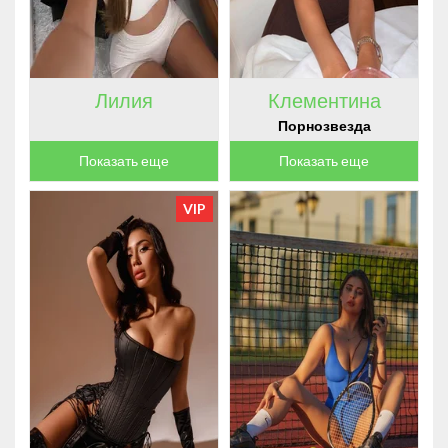
ЦВЕТ ВОЛОС
ГОРОД
ЯЗЫКИ
Лилия
Клементина
ОРИЕНТАЦИЯ
Порнозвезда
ПОРНОЗВЕЗДА
Показать еще
Показать еще
VIP