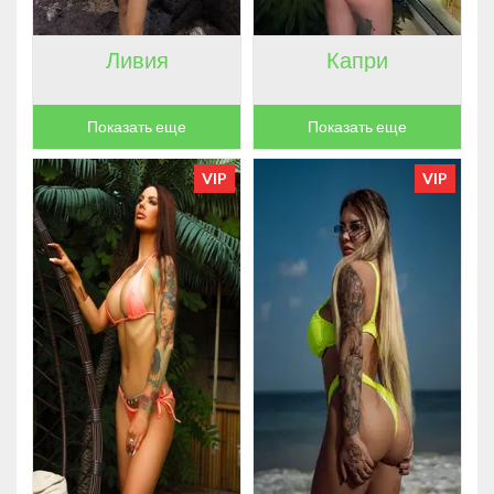
Ливия
Капри
Показать еще
Показать еще
VIP
VIP