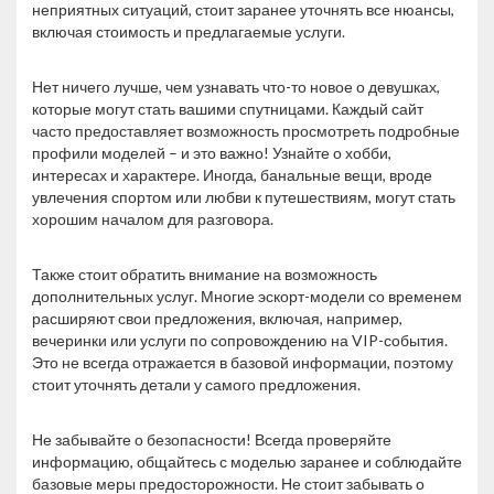
неприятных ситуаций, стоит заранее уточнять все нюансы,
включая стоимость и предлагаемые услуги.
Нет ничего лучше, чем узнавать что-то новое о девушках,
которые могут стать вашими спутницами. Каждый сайт
часто предоставляет возможность просмотреть подробные
профили моделей – и это важно! Узнайте о хобби,
интересах и характере. Иногда, банальные вещи, вроде
увлечения спортом или любви к путешествиям, могут стать
хорошим началом для разговора.
Также стоит обратить внимание на возможность
дополнительных услуг. Многие эскорт-модели со временем
расширяют свои предложения, включая, например,
вечеринки или услуги по сопровождению на VIP-события.
Это не всегда отражается в базовой информации, поэтому
стоит уточнять детали у самого предложения.
Не забывайте о безопасности! Всегда проверяйте
информацию, общайтесь с моделью заранее и соблюдайте
базовые меры предосторожности. Не стоит забывать о