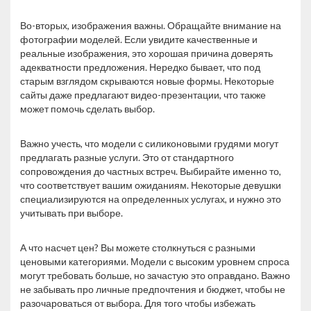
Во-вторых, изображения важны. Обращайте внимание на
фотографии моделей. Если увидите качественные и
реальные изображения, это хорошая причина доверять
адекватности предложения. Нередко бывает, что под
старым взглядом скрываются новые формы. Некоторые
сайты даже предлагают видео-презентации, что также
может помочь сделать выбор.
Важно учесть, что модели с силиконовыми грудями могут
предлагать разные услуги. Это от стандартного
сопровождения до частных встреч. Выбирайте именно то,
что соответствует вашим ожиданиям. Некоторые девушки
специализируются на определенных услугах, и нужно это
учитывать при выборе.
А что насчет цен? Вы можете столкнуться с разными
ценовыми категориями. Модели с высоким уровнем спроса
могут требовать больше, но зачастую это оправдано. Важно
не забывать про личные предпочтения и бюджет, чтобы не
разочароваться от выбора. Для того чтобы избежать