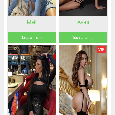
Мэй
Анна
Показать еще
Показать еще
VIP