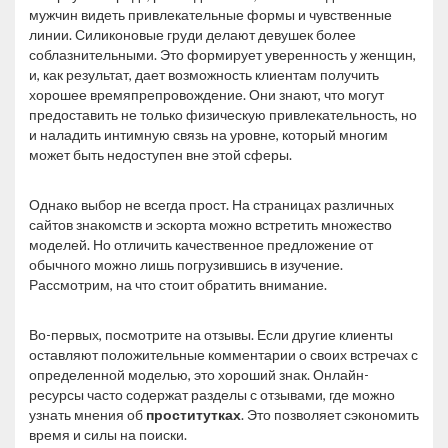
мужчин видеть привлекательные формы и чувственные
линии. Силиконовые груди делают девушек более
соблазнительными. Это формирует уверенность у женщин,
и, как результат, дает возможность клиентам получить
хорошее времяпрепровождение. Они знают, что могут
предоставить не только физическую привлекательность, но
и наладить интимную связь на уровне, который многим
может быть недоступен вне этой сферы.
Однако выбор не всегда прост. На страницах различных
сайтов знакомств и эскорта можно встретить множество
моделей. Но отличить качественное предложение от
обычного можно лишь погрузившись в изучение.
Рассмотрим, на что стоит обратить внимание.
Во-первых, посмотрите на отзывы. Если другие клиенты
оставляют положительные комментарии о своих встречах с
определенной моделью, это хороший знак. Онлайн-
ресурсы часто содержат разделы с отзывами, где можно
узнать мнения об
проститутках
. Это позволяет сэкономить
время и силы на поиски.