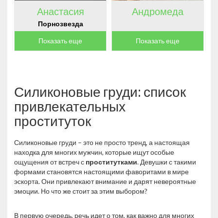
Анастасия
Андромеда
Порнозвезда
Показать еще
Показать еще
Силиконовые груди: список
привлекательных
проституток
Силиконовые груди – это не просто тренд, а настоящая
находка для многих мужчин, которые ищут особые
ощущения от встреч с
проститутками
. Девушки с такими
формами становятся настоящими фаворитами в мире
эскорта. Они привлекают внимание и дарят невероятные
эмоции. Но что же стоит за этим выбором?
В первую очередь, речь идет о том, как важно для многих