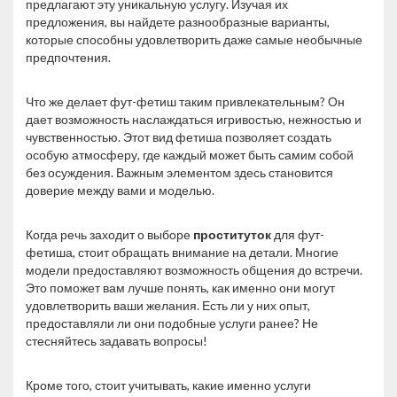
предлагают эту уникальную услугу. Изучая их
предложения, вы найдете разнообразные варианты,
которые способны удовлетворить даже самые необычные
предпочтения.
Что же делает фут-фетиш таким привлекательным? Он
дает возможность наслаждаться игривостью, нежностью и
чувственностью. Этот вид фетиша позволяет создать
особую атмосферу, где каждый может быть самим собой
без осуждения. Важным элементом здесь становится
доверие между вами и моделью.
Когда речь заходит о выборе
проституток
для фут-
фетиша, стоит обращать внимание на детали. Многие
модели предоставляют возможность общения до встречи.
Это поможет вам лучше понять, как именно они могут
удовлетворить ваши желания. Есть ли у них опыт,
предоставляли ли они подобные услуги ранее? Не
стесняйтесь задавать вопросы!
Кроме того, стоит учитывать, какие именно услуги