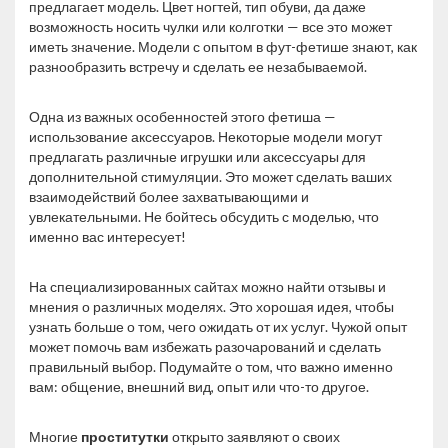
предлагает модель. Цвет ногтей, тип обуви, да даже
возможность носить чулки или колготки — все это может
иметь значение. Модели с опытом в фут-фетише знают, как
разнообразить встречу и сделать ее незабываемой.
Одна из важных особенностей этого фетиша —
использование аксессуаров. Некоторые модели могут
предлагать различные игрушки или аксессуары для
дополнительной стимуляции. Это может сделать ваших
взаимодействий более захватывающими и
увлекательными. Не бойтесь обсудить с моделью, что
именно вас интересует!
На специализированных сайтах можно найти отзывы и
мнения о различных моделях. Это хорошая идея, чтобы
узнать больше о том, чего ожидать от их услуг. Чужой опыт
может помочь вам избежать разочарований и сделать
правильный выбор. Подумайте о том, что важно именно
вам: общение, внешний вид, опыт или что-то другое.
Многие
проститутки
открыто заявляют о своих