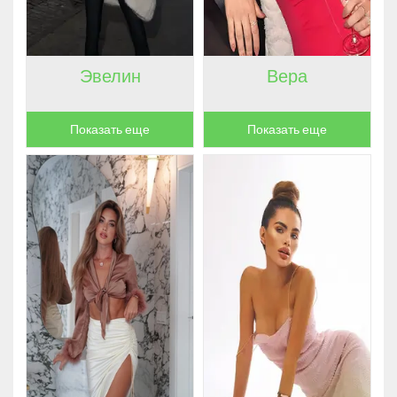
Эвелин
Вера
Показать еще
Показать еще