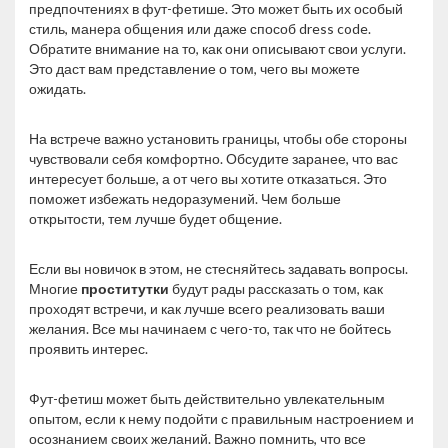
предпочтениях в фут-фетише. Это может быть их особый
стиль, манера общения или даже способ dress code.
Обратите внимание на то, как они описывают свои услуги.
Это даст вам представление о том, чего вы можете
ожидать.
На встрече важно установить границы, чтобы обе стороны
чувствовали себя комфортно. Обсудите заранее, что вас
интересует больше, а от чего вы хотите отказаться. Это
поможет избежать недоразумений. Чем больше
открытости, тем лучше будет общение.
Если вы новичок в этом, не стесняйтесь задавать вопросы.
Многие
проститутки
будут рады рассказать о том, как
проходят встречи, и как лучше всего реализовать ваши
желания. Все мы начинаем с чего-то, так что не бойтесь
проявить интерес.
Фут-фетиш может быть действительно увлекательным
опытом, если к нему подойти с правильным настроением и
осознанием своих желаний. Важно помнить, что все